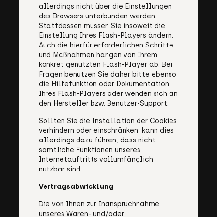
allerdings nicht über die Einstellungen
des Browsers unterbunden werden.
Stattdessen müssen Sie insoweit die
Einstellung Ihres Flash-Players ändern.
Auch die hierfür erforderlichen Schritte
und Maßnahmen hängen von Ihrem
konkret genutzten Flash-Player ab. Bei
Fragen benutzen Sie daher bitte ebenso
die Hilfefunktion oder Dokumentation
Ihres Flash-Players oder wenden sich an
den Hersteller bzw. Benutzer-Support.
Sollten Sie die Installation der Cookies
verhindern oder einschränken, kann dies
allerdings dazu führen, dass nicht
sämtliche Funktionen unseres
Internetauftritts vollumfänglich
nutzbar sind.
Vertragsabwicklung
Die von Ihnen zur Inanspruchnahme
unseres Waren- und/oder