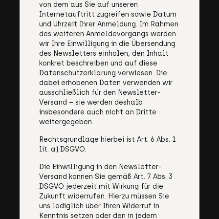
von dem aus Sie auf unseren
Internetauftritt zugreifen sowie Datum
und Uhrzeit Ihrer Anmeldung. Im Rahmen
des weiteren Anmeldevorgangs werden
wir Ihre Einwilligung in die Übersendung
des Newsletters einholen, den Inhalt
konkret beschreiben und auf diese
Datenschutzerklärung verwiesen. Die
dabei erhobenen Daten verwenden wir
ausschließlich für den Newsletter-
Versand – sie werden deshalb
insbesondere auch nicht an Dritte
weitergegeben.
Rechtsgrundlage hierbei ist Art. 6 Abs. 1
lit. a) DSGVO.
Die Einwilligung in den Newsletter-
Versand können Sie gemäß Art. 7 Abs. 3
DSGVO jederzeit mit Wirkung für die
Zukunft widerrufen. Hierzu müssen Sie
uns lediglich über Ihren Widerruf in
Kenntnis setzen oder den in jedem