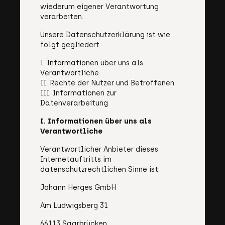
wiederum eigener Verantwortung
verarbeiten.
Unsere Datenschutzerklärung ist wie
folgt gegliedert:
I. Informationen über uns als
Verantwortliche
II. Rechte der Nutzer und Betroffenen
III. Informationen zur
Datenverarbeitung
I. Informationen über uns als
Verantwortliche
Verantwortlicher Anbieter dieses
Internetauftritts im
datenschutzrechtlichen Sinne ist:
Johann Herges GmbH
Am Ludwigsberg 31
66113 Saarbrücken