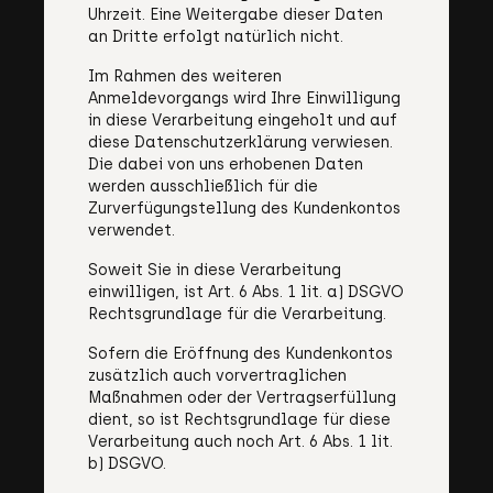
Uhrzeit. Eine Weitergabe dieser Daten
an Dritte erfolgt natürlich nicht.
Im Rahmen des weiteren
Anmeldevorgangs wird Ihre Einwilligung
in diese Verarbeitung eingeholt und auf
diese Datenschutzerklärung verwiesen.
Die dabei von uns erhobenen Daten
werden ausschließlich für die
Zurverfügungstellung des Kundenkontos
verwendet.
Soweit Sie in diese Verarbeitung
einwilligen, ist Art. 6 Abs. 1 lit. a) DSGVO
Rechtsgrundlage für die Verarbeitung.
Sofern die Eröffnung des Kundenkontos
zusätzlich auch vorvertraglichen
Maßnahmen oder der Vertragserfüllung
dient, so ist Rechtsgrundlage für diese
Verarbeitung auch noch Art. 6 Abs. 1 lit.
b) DSGVO.