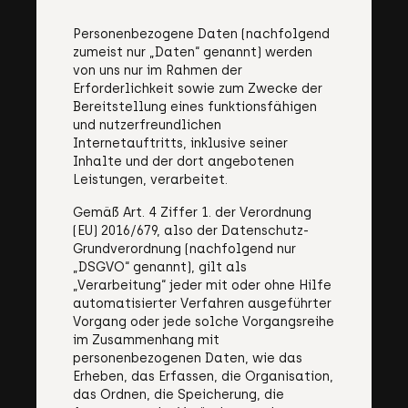
Personenbezogene Daten (nachfolgend
zumeist nur „Daten“ genannt) werden
von uns nur im Rahmen der
Erforderlichkeit sowie zum Zwecke der
Bereitstellung eines funktionsfähigen
und nutzerfreundlichen
Internetauftritts, inklusive seiner
Inhalte und der dort angebotenen
Leistungen, verarbeitet.
Gemäß Art. 4 Ziffer 1. der Verordnung
(EU) 2016/679, also der Datenschutz-
Grundverordnung (nachfolgend nur
„DSGVO“ genannt), gilt als
„Verarbeitung“ jeder mit oder ohne Hilfe
automatisierter Verfahren ausgeführter
Vorgang oder jede solche Vorgangsreihe
im Zusammenhang mit
personenbezogenen Daten, wie das
Erheben, das Erfassen, die Organisation,
das Ordnen, die Speicherung, die