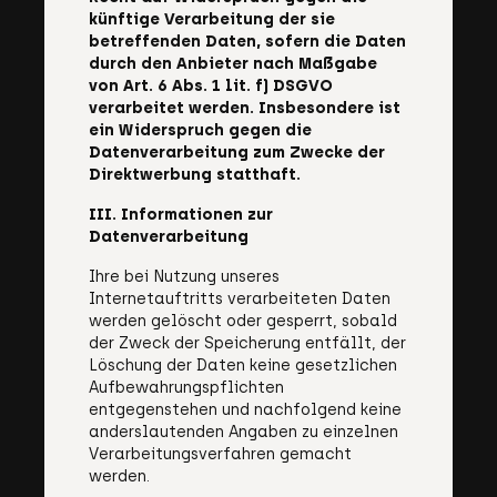
künftige Verarbeitung der sie
betreffenden Daten, sofern die Daten
durch den Anbieter nach Maßgabe
von Art. 6 Abs. 1 lit. f) DSGVO
verarbeitet werden. Insbesondere ist
ein Widerspruch gegen die
Datenverarbeitung zum Zwecke der
Direktwerbung statthaft.
III. Informationen zur
Datenverarbeitung
Ihre bei Nutzung unseres
Internetauftritts verarbeiteten Daten
werden gelöscht oder gesperrt, sobald
der Zweck der Speicherung entfällt, der
Löschung der Daten keine gesetzlichen
Aufbewahrungspflichten
entgegenstehen und nachfolgend keine
anderslautenden Angaben zu einzelnen
Verarbeitungsverfahren gemacht
werden.