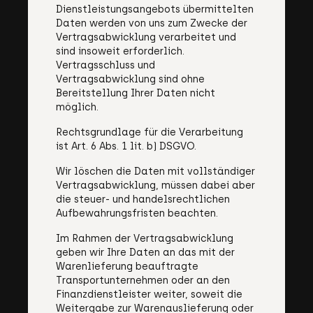
Dienstleistungsangebots übermittelten
Daten werden von uns zum Zwecke der
Vertragsabwicklung verarbeitet und
sind insoweit erforderlich.
Vertragsschluss und
Vertragsabwicklung sind ohne
Bereitstellung Ihrer Daten nicht
möglich.
Rechtsgrundlage für die Verarbeitung
ist Art. 6 Abs. 1 lit. b) DSGVO.
Wir löschen die Daten mit vollständiger
Vertragsabwicklung, müssen dabei aber
die steuer- und handelsrechtlichen
Aufbewahrungsfristen beachten.
Im Rahmen der Vertragsabwicklung
geben wir Ihre Daten an das mit der
Warenlieferung beauftragte
Transportunternehmen oder an den
Finanzdienstleister weiter, soweit die
Weitergabe zur Warenauslieferung oder