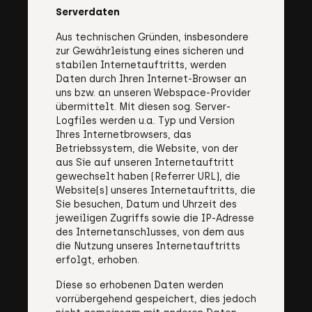
Serverdaten
Aus technischen Gründen, insbesondere
zur Gewährleistung eines sicheren und
stabilen Internetauftritts, werden
Daten durch Ihren Internet-Browser an
uns bzw. an unseren Webspace-Provider
übermittelt. Mit diesen sog. Server-
Logfiles werden u.a. Typ und Version
Ihres Internetbrowsers, das
Betriebssystem, die Website, von der
aus Sie auf unseren Internetauftritt
gewechselt haben (Referrer URL), die
Website(s) unseres Internetauftritts, die
Sie besuchen, Datum und Uhrzeit des
jeweiligen Zugriffs sowie die IP-Adresse
des Internetanschlusses, von dem aus
die Nutzung unseres Internetauftritts
erfolgt, erhoben.
Diese so erhobenen Daten werden
vorrübergehend gespeichert, dies jedoch