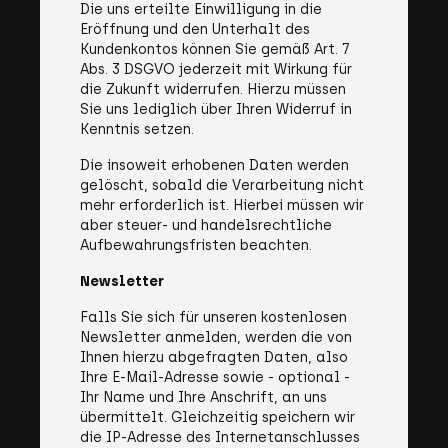
Die uns erteilte Einwilligung in die
Eröffnung und den Unterhalt des
Kundenkontos können Sie gemäß Art. 7
Abs. 3 DSGVO jederzeit mit Wirkung für
die Zukunft widerrufen. Hierzu müssen
Sie uns lediglich über Ihren Widerruf in
Kenntnis setzen.
Die insoweit erhobenen Daten werden
gelöscht, sobald die Verarbeitung nicht
mehr erforderlich ist. Hierbei müssen wir
aber steuer- und handelsrechtliche
Aufbewahrungsfristen beachten.
Newsletter
Falls Sie sich für unseren kostenlosen
Newsletter anmelden, werden die von
Ihnen hierzu abgefragten Daten, also
Ihre E-Mail-Adresse sowie - optional -
Ihr Name und Ihre Anschrift, an uns
übermittelt. Gleichzeitig speichern wir
die IP-Adresse des Internetanschlusses