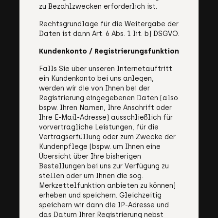
zu Bezahlzwecken erforderlich ist.
Rechtsgrundlage für die Weitergabe der
Daten ist dann Art. 6 Abs. 1 lit. b) DSGVO.
Kundenkonto / Registrierungsfunktion
Falls Sie über unseren Internetauftritt
ein Kundenkonto bei uns anlegen,
werden wir die von Ihnen bei der
Registrierung eingegebenen Daten (also
bspw. Ihren Namen, Ihre Anschrift oder
Ihre E-Mail-Adresse) ausschließlich für
vorvertragliche Leistungen, für die
Vertragserfüllung oder zum Zwecke der
Kundenpflege (bspw. um Ihnen eine
Übersicht über Ihre bisherigen
Bestellungen bei uns zur Verfügung zu
stellen oder um Ihnen die sog.
Merkzettelfunktion anbieten zu können)
erheben und speichern. Gleichzeitig
speichern wir dann die IP-Adresse und
das Datum Ihrer Registrierung nebst