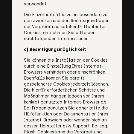
verwendet.
Die Einzelheiten hierzu, insbesondere zu
den Zwecken und den Rechtsgrundlagen
der Verarbeitung solcher Drittanbieter-
Cookies, entnehmen Sie bitte den
nachfolgenden Informationen.
c) Beseitigungsmöglichkeit
Sie können die Installation der Cookies
durch eine Einstellung Ihres Internet-
Browsers verhindern oder einschränken.
Ebenfalls können Sie bereits
gespeicherte Cookies jederzeit löschen.
Die hierfür erforderlichen Schritte und
Maßnahmen hängen jedoch von Ihrem
konkret genutzten Internet-Browser ab.
Bei Fragen benutzen Sie daher bitte die
Hilfefunktion oder Dokumentation Ihres
Internet-Browsers oder wenden sich an
dessen Hersteller bzw. Support. Bei sog.
Flash-Cookies kann die Verarbeitung