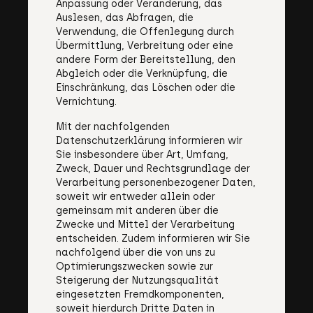
Anpassung oder Veränderung, das
Auslesen, das Abfragen, die
Verwendung, die Offenlegung durch
Übermittlung, Verbreitung oder eine
andere Form der Bereitstellung, den
Abgleich oder die Verknüpfung, die
Einschränkung, das Löschen oder die
Vernichtung.
Mit der nachfolgenden
Datenschutzerklärung informieren wir
Sie insbesondere über Art, Umfang,
Zweck, Dauer und Rechtsgrundlage der
Verarbeitung personenbezogener Daten,
soweit wir entweder allein oder
gemeinsam mit anderen über die
Zwecke und Mittel der Verarbeitung
entscheiden. Zudem informieren wir Sie
nachfolgend über die von uns zu
Optimierungszwecken sowie zur
Steigerung der Nutzungsqualität
eingesetzten Fremdkomponenten,
soweit hierdurch Dritte Daten in