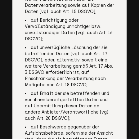
Datenverarbeitung sowie auf Kopien der
Daten (vgl. auch Art. 15 DSGVO);
auf Berichtigung oder
Vervollständigung unrichtiger bzw.
unvollständiger Daten (vgl. auch Art. 16
DSGVO);
auf unverzügliche Löschung der sie
betreffenden Daten (vgl. auch Art. 17
DSGVO), oder, alternativ, soweit eine
weitere Verarbeitung gemäß Art. 17 Abs.
3 DSGVO erforderlich ist, auf
Einschränkung der Verarbeitung nach
Maßgabe von Art. 18 DSGVO;
auf Erhalt der sie betreffenden und
von ihnen bereitgestellten Daten und
auf Übermittlung dieser Daten an
andere Anbieter/Verantwortliche (vgl.
auch Art. 20 DSGVO);
auf Beschwerde gegenüber der
Aufsichtsbehörde, sofern sie der Ansicht