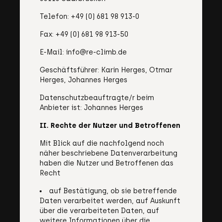
Telefon: +49 (0) 681 98 913-0
Fax: +49 (0) 681 98 913-50
E-Mail: info@re-climb.de
Geschäftsführer: Karin Herges, Otmar
Herges, Johannes Herges
Datenschutzbeauftragte/r beim
Anbieter ist: Johannes Herges
II. Rechte der Nutzer und Betroffenen
Mit Blick auf die nachfolgend noch
näher beschriebene Datenverarbeitung
haben die Nutzer und Betroffenen das
Recht
auf Bestätigung, ob sie betreffende
Daten verarbeitet werden, auf Auskunft
über die verarbeiteten Daten, auf
weitere Informationen über die