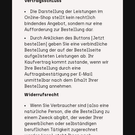
Vertragsschluss
Die Darstellung der Leistungen im
Online-Shop stellt kein rechtlich
bindendes Angebot, sondern nur eine
Aufforderung zur Bestellung dar.
Durch Anklicken des Buttons [Jetzt
bestellen] geben Sie eine verbindliche
Bestellung der auf der Bestellseite
aufgelisteten Leistungen ab. Ihr
Kaufvertrag kommt zustande, wenn wir
Ihre Bestellung durch eine
Auftragsbestätigung per E-Mail
unmittelbar nach dem Erhalt Ihrer
Bestellung annehmen.
Widerrufsrecht
Wenn Sie Verbraucher sind (also eine
natürliche Person, die die Bestellung zu
einem Zweck abgibt, der weder Ihrer
gewerblichen oder selbständigen
beruflichen Tätigkeit zugerechnet