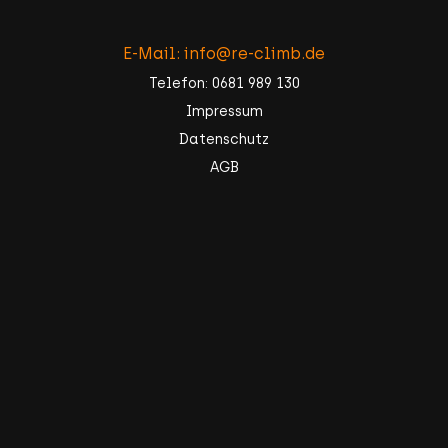
E-Mail: info@re-climb.de
Telefon: 0681 989 130
Impressum
Datenschutz
AGB