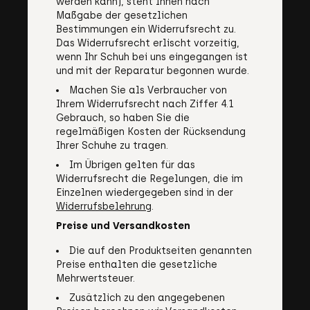
werden kann), steht Ihnen nach
Maßgabe der gesetzlichen
Bestimmungen ein Widerrufsrecht zu.
Das Widerrufsrecht erlischt vorzeitig,
wenn Ihr Schuh bei uns eingegangen ist
und mit der Reparatur begonnen wurde.
Machen Sie als Verbraucher von
Ihrem Widerrufsrecht nach Ziffer 4.1
Gebrauch, so haben Sie die
regelmäßigen Kosten der Rücksendung
Ihrer Schuhe zu tragen.
Im Übrigen gelten für das
Widerrufsrecht die Regelungen, die im
Einzelnen wiedergegeben sind in der
Widerrufsbelehrung
.
Preise und Versandkosten
Die auf den Produktseiten genannten
Preise enthalten die gesetzliche
Mehrwertsteuer.
Zusätzlich zu den angegebenen