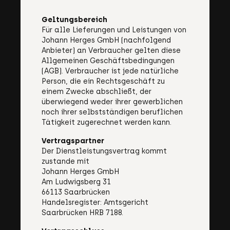
Geltungsbereich
Für alle Lieferungen und Leistungen von
Johann Herges GmbH (nachfolgend
Anbieter) an Verbraucher gelten diese
Allgemeinen Geschäftsbedingungen
(AGB). Verbraucher ist jede natürliche
Person, die ein Rechtsgeschäft zu
einem Zwecke abschließt, der
überwiegend weder ihrer gewerblichen
noch ihrer selbstständigen beruflichen
Tätigkeit zugerechnet werden kann.
Vertragspartner
Der Dienstleistungsvertrag kommt
zustande mit
Johann Herges GmbH
Am Ludwigsberg 31
66113 Saarbrücken
Handelsregister: Amtsgericht
Saarbrücken HRB 7188.